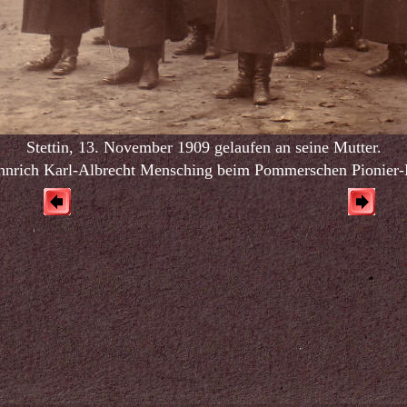
Stettin, 13. November 1909 gelaufen an seine Mutter.
hnrich
Karl-Albrecht Mensching beim Pommerschen Pionier-B