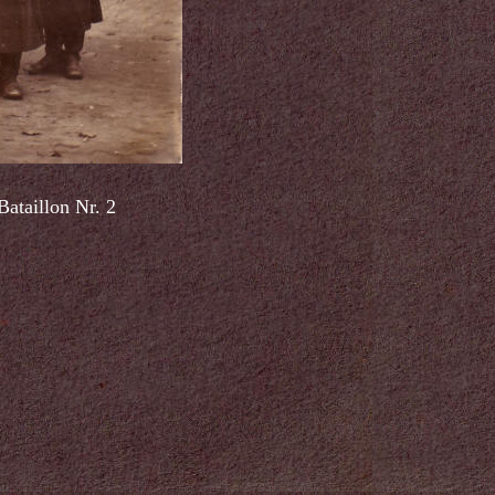
ataillon Nr. 2