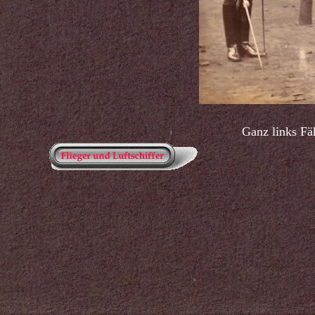
Ganz links Fä